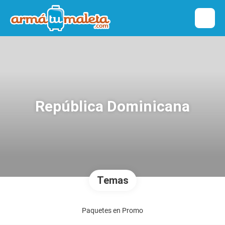
República Dominicana
Temas
Paquetes en Promo