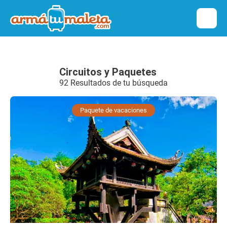
Circuitos y Paquetes
92 Resultados de tu búsqueda
Paquete de vacaciones