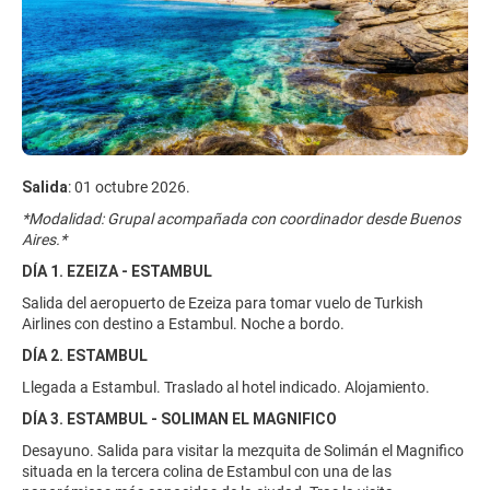
Salida
: 01 octubre 2026.
*Modalidad: Grupal acompañada con coordinador desde Buenos
Aires.*
DÍA 1. EZEIZA - ESTAMBUL
Salida del aeropuerto de Ezeiza para tomar vuelo de Turkish
Airlines con destino a Estambul. Noche a bordo.
DÍA 2. ESTAMBUL
Llegada a Estambul. Traslado al hotel indicado. Alojamiento.
DÍA 3. ESTAMBUL - SOLIMAN EL MAGNIFICO
Desayuno. Salida para visitar la mezquita de Solimán el Magnifico
situada en la tercera colina de Estambul con una de las