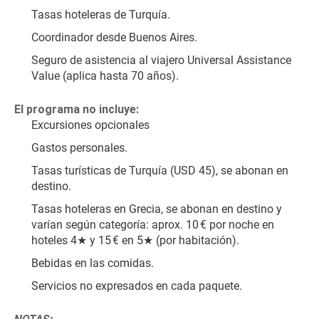
Tasas hoteleras de Turquía.
Coordinador desde Buenos Aires.
Seguro de asistencia al viajero Universal Assistance 
Value (aplica hasta 70 años).
El programa no incluye:
Excursiones opcionales
Gastos personales.
Tasas turísticas de Turquía (USD 45), se abonan en 
destino.
Tasas hoteleras en Grecia, se abonan en destino y 
varían según categoría: aprox. 10 € por noche en 
hoteles 4★ y 15 € en 5★ (por habitación).
Bebidas en las comidas.
Servicios no expresados en cada paquete.