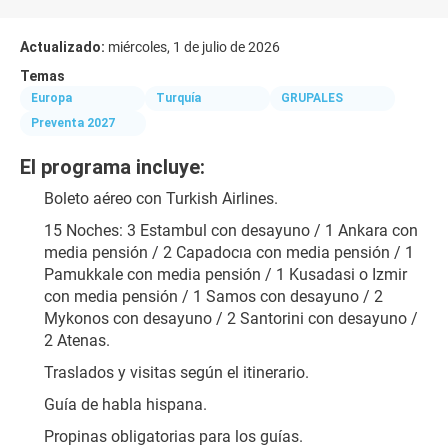
Actualizado:
miércoles, 1 de julio de 2026
Temas
Europa
Turquía
GRUPALES
Preventa 2027
El programa incluye:
Boleto aéreo con Turkish Airlines.
15 Noches: 3 Estambul con desayuno / 1 Ankara con 
media pensión / 2 Capadocıa con media pensión / 1 
Pamukkale con media pensión / 1 Kusadasi o Izmir 
con media pensión / 1 Samos con desayuno / 2 
Mykonos con desayuno / 2 Santorini con desayuno / 
2 Atenas.
Traslados y visitas según el itinerario.
Guía de habla hispana.
Propinas obligatorias para los guías.