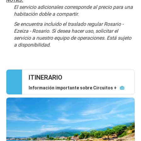
NOTAS:
El servicio adicionales corresponde al precio para una 
habitación doble a compartir.
Se encuentra incluido el traslado regular Rosario - 
Ezeiza - Rosario. Si desea hacer uso, solicitar el 
servicio a nuestro equipo de operaciones. Está sujeto 
a disponibilidad.
ITINERARIO
Información importante sobre Circuitos +