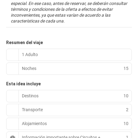
especial. En ese caso, antes de reservar, se deberán consultar
términos y condiciones de la oferta a efectos de evitar
inconvenientes, ya que estas varían de acuerdo a las
características de cada una.
Resumen del viaje
1 Adulto
Noches
15
Esta idea incluye
Destinos
10
Transporte
2
Alojamientos
10
Información importante sobre Circuitos +
1