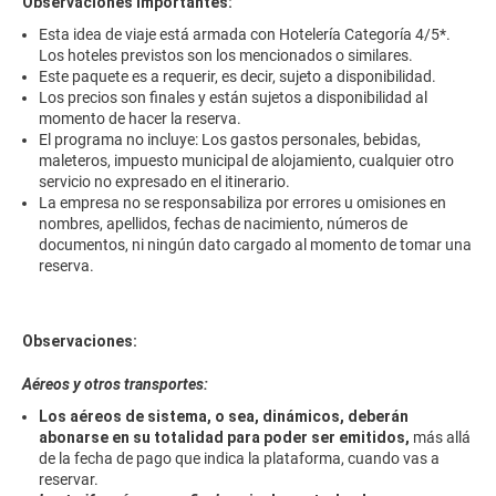
Observaciones importantes:
Esta idea de viaje está armada con Hotelería Categoría 4/5*.
Los hoteles previstos son los mencionados o similares.
Este paquete es a requerir, es decir, sujeto a disponibilidad.
Los precios son finales y están sujetos a disponibilidad al
momento de hacer la reserva.
El programa no incluye: Los gastos personales, bebidas,
maleteros, impuesto municipal de alojamiento, cualquier otro
servicio no expresado en el itinerario.
La empresa no se responsabiliza por errores u omisiones en
nombres, apellidos, fechas de nacimiento, números de
documentos, ni ningún dato cargado al momento de tomar una
reserva.
Observaciones:
Aéreos y otros transportes:
Los aéreos de sistema, o sea, dinámicos, deberán
abonarse en su totalidad para poder ser emitidos,
más allá
de la fecha de pago que indica la plataforma, cuando vas a
reservar.