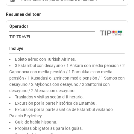
Resumen del tour
Operador
TIP TRAVEL
Incluye
Boleto aéreo con Turkish Airlines.
3 Estambul con desayuno / 1 Ankara con media pensión / 2
Capadocıa con media pensión / 1 Pamukkale con media
pensión / 1 Kusadasi o Izmir con media pensión / 1 Samos con
desayuno / 2 Mykonos con desayuno / 2 Santorini con
desayuno / 2 Atenas con desayuno.
Traslados y visitas según el itinerario.
Excursión por la parte histórica de Estambul.
Excursión por la parte asíatica de Estambul visitando
Palacio Beylerbey.
Guía de habla hispana.
Propinas obligatorias para los guías.